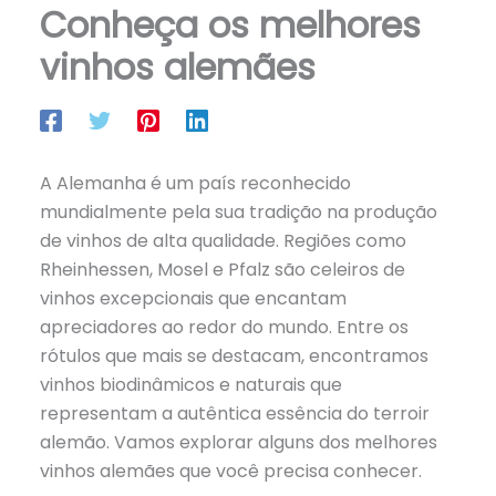
Conheça os melhores
vinhos alemães
A Alemanha é um país reconhecido
mundialmente pela sua tradição na produção
de vinhos de alta qualidade. Regiões como
Rheinhessen, Mosel e Pfalz são celeiros de
vinhos excepcionais que encantam
apreciadores ao redor do mundo. Entre os
rótulos que mais se destacam, encontramos
vinhos biodinâmicos e naturais que
representam a autêntica essência do terroir
alemão. Vamos explorar alguns dos melhores
vinhos alemães que você precisa conhecer.