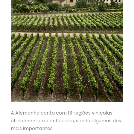
A Alemanha conta com 13 regiões vinícolas
oficialmente reconhecidas, sendo algumas das
mais importantes: