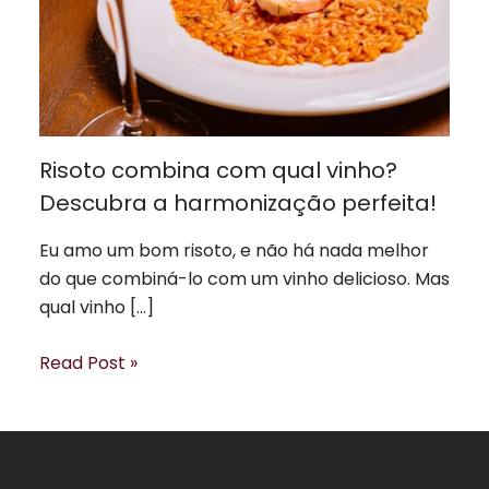
Risoto combina com qual vinho?
Descubra a harmonização perfeita!
Eu amo um bom risoto, e não há nada melhor
do que combiná-lo com um vinho delicioso. Mas
qual vinho […]
Read Post »