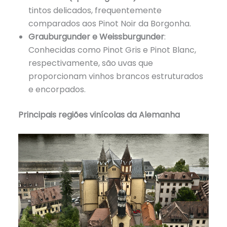
tintos delicados, frequentemente
comparados aos Pinot Noir da Borgonha.
Grauburgunder e Weissburgunder
:
Conhecidas como Pinot Gris e Pinot Blanc,
respectivamente, são uvas que
proporcionam vinhos brancos estruturados
e encorpados.
Principais regiões vinícolas da Alemanha