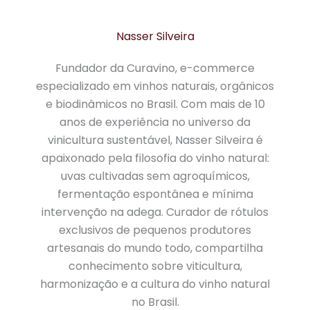
Nasser Silveira
Fundador da Curavino, e-commerce
especializado em vinhos naturais, orgânicos
e biodinâmicos no Brasil. Com mais de 10
anos de experiência no universo da
vinicultura sustentável, Nasser Silveira é
apaixonado pela filosofia do vinho natural:
uvas cultivadas sem agroquímicos,
fermentação espontânea e mínima
intervenção na adega. Curador de rótulos
exclusivos de pequenos produtores
artesanais do mundo todo, compartilha
conhecimento sobre viticultura,
harmonização e a cultura do vinho natural
no Brasil.