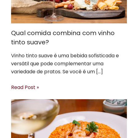
Qual comida combina com vinho
tinto suave?
Vinho tinto suave é uma bebida sofisticada e
versátil que pode complementar uma
variedade de pratos. Se você é um […]
Read Post »