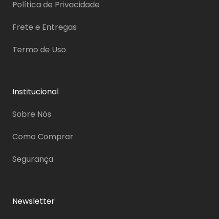
Política de Privacidade
Frete e Entregas
Termo de Uso
Institucional
Sobre Nós
Como Comprar
Segurança
Newsletter