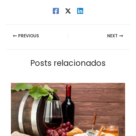
PREVIOUS
NEXT
Posts relacionados