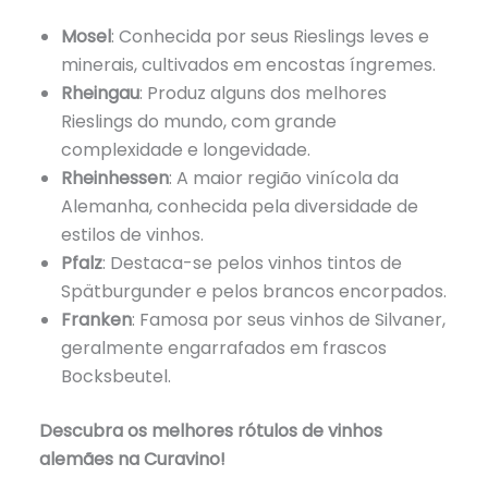
Mosel
: Conhecida por seus Rieslings leves e
minerais, cultivados em encostas íngremes.
Rheingau
: Produz alguns dos melhores
Rieslings do mundo, com grande
complexidade e longevidade.
Rheinhessen
: A maior região vinícola da
Alemanha, conhecida pela diversidade de
estilos de vinhos.
Pfalz
: Destaca-se pelos vinhos tintos de
Spätburgunder e pelos brancos encorpados.
Franken
: Famosa por seus vinhos de Silvaner,
geralmente engarrafados em frascos
Bocksbeutel.
Descubra os melhores rótulos de vinhos
alemães na Curavino!